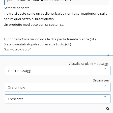
Sempre pensato.
Inoltre si veste come un coglione, barba non fatta, maglioncino sulla
t-shirt, quei cazzo di braccialettini.
Un prodotto mediatico senza sostanza.
Tudor dalla Croazia incrocia le dita per la fumata bianca (cit.)
Siete diventati stupidi appresso a Lotito (cit.)
"Un motivo ci sarà"
Visualizza ultimi messaggi:
Ordina per