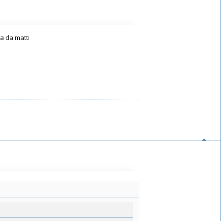
ba da matti