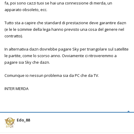
fa, poi sono cazzi tuoi se hai una connessione di merda, un
apparato obsoleto, ecc.
Tutto sta a capire che standard di prestazione deve garantire dazn
(e le le scimmie della lega hanno previsto una cosa del genere nel
contratto).
In alternativa dazn dovrebbe pagare Sky per triangolare sul satellite
le partite, come lo scorso anno. Ovviamente ci ritroveremmo a
pagare sia Sky che dazn.
Comunque io nessun problema sia da PC che da TV.
INTER MERDA
Edo_88