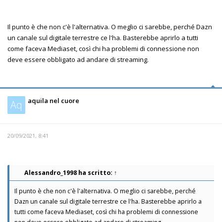
Il punto è che non c'è l'alternativa. O meglio ci sarebbe, perché Dazn
un canale sul digitale terrestre ce l'ha. Basterebbe aprirlo a tutti
come faceva Mediaset, così chi ha problemi di connessione non
deve essere obbligato ad andare di streaming.
aquila nel cuore
Aq
20/09/2021, 8:41
Alessandro_1998
ha scritto:
↑
Il punto è che non c'è l'alternativa. O meglio ci sarebbe, perché
Dazn un canale sul digitale terrestre ce l'ha. Basterebbe aprirlo a
tutti come faceva Mediaset, così chi ha problemi di connessione