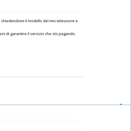
e chiedendomi il modello del mio televisore e
ni di garantire il servizio che sto pagando.