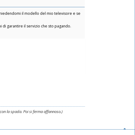
chiedendomi il modello del mio televisore e se
 di garantire il servizio che sto pagando.
i con la spada. Poi si ferma affannoso.)