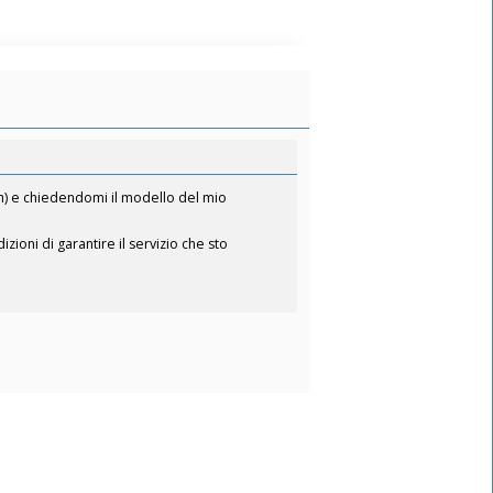
h) e chiedendomi il modello del mio
ioni di garantire il servizio che sto