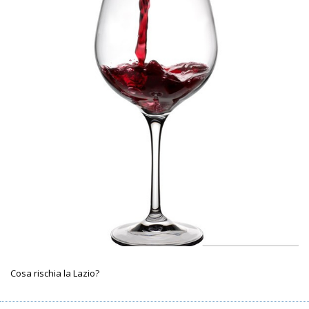
Cosa rischia la Lazio?