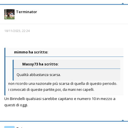
Terminator
18/11/2023, 22:24
mimmo ha scritto:
Massy73 ha scritto:
Qualità abbastanza scarsa.
non ricordo una nazionale più scarsa di quella di questo periodo.
i convocati di queste partite,poi, da mani nei capelli.
Un Birindelli qualsiasi sarebbe capitano e numero 10 in mezzo a
questi di oggi.