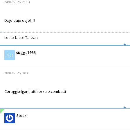
24/07/2025, 21:31
Daje daje daje!!!!!!
Lotito facce Tarzan
suggs1966
Su
28/08/2025, 10:46
Coraggio Igor, fatti forza e combatti
Stock