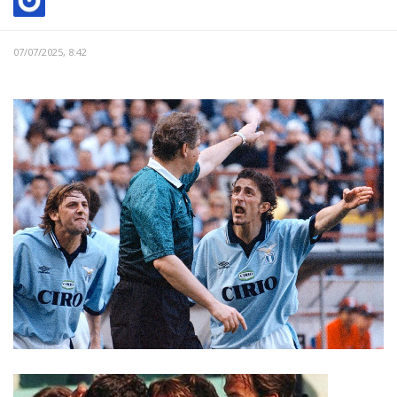
07/07/2025, 8:42