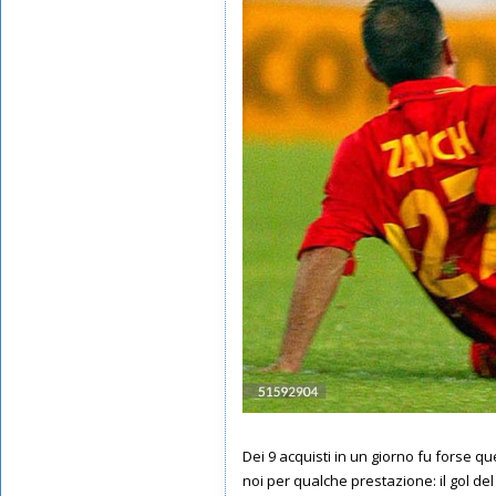
Dei 9 acquisti in un giorno fu forse que
noi per qualche prestazione: il gol del 