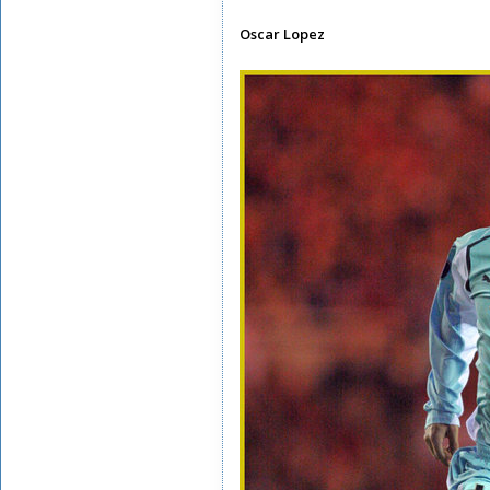
Oscar Lopez