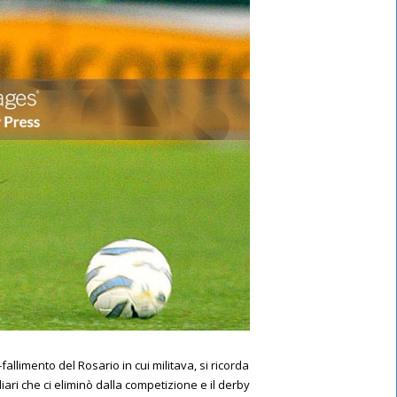
fallimento del Rosario in cui militava, si ricorda
liari che ci eliminò dalla competizione e il derby