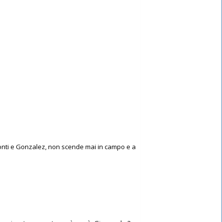
monti e Gonzalez, non scende mai in campo e a