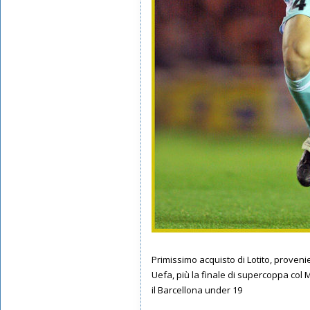
Primissimo acquisto di Lotito, proven
Uefa, più la finale di supercoppa col 
il Barcellona under 19