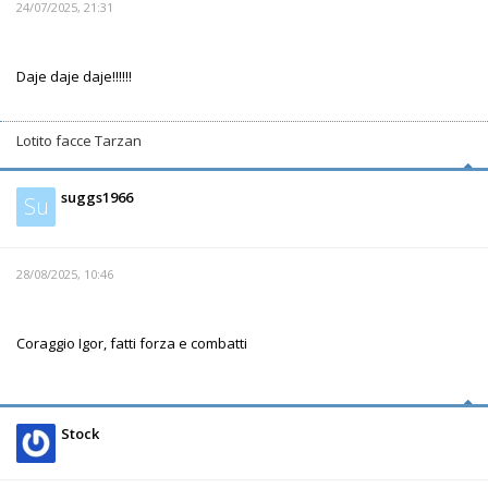
24/07/2025, 21:31
Daje daje daje!!!!!!
Lotito facce Tarzan
suggs1966
Su
28/08/2025, 10:46
Coraggio Igor, fatti forza e combatti
Stock