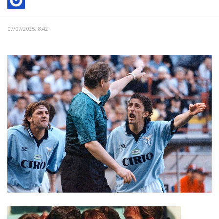
07/07/2025, 8:42