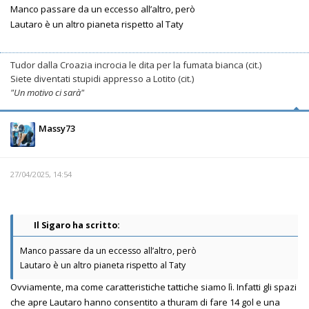
Manco passare da un eccesso all’altro, però
Lautaro è un altro pianeta rispetto al Taty
Tudor dalla Croazia incrocia le dita per la fumata bianca (cit.)
Siete diventati stupidi appresso a Lotito (cit.)
"Un motivo ci sarà"
Massy73
27/04/2025, 14:54
Il Sigaro ha scritto:
Manco passare da un eccesso all’altro, però
Lautaro è un altro pianeta rispetto al Taty
Ovviamente, ma come caratteristiche tattiche siamo lì. Infatti gli spazi
che apre Lautaro hanno consentito a thuram di fare 14 gol e una