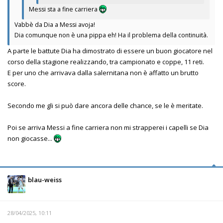
Messi sta a fine carriera
Vabbè da Dia a Messi avoja!
Dia comunque non è una pippa eh! Ha il problema della continuità.
A parte le battute Dia ha dimostrato di essere un buon giocatore nel
corso della stagione realizzando, tra campionato e coppe, 11 reti.
E per uno che arrivava dalla salernitana non è affatto un brutto
score.
Secondo me gli si può dare ancora delle chance, se le è meritate.
Poi se arriva Messi a fine carriera non mi strapperei i capelli se Dia
non giocasse...
blau-weiss
28/04/2025, 10:11