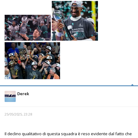
Derek
25/05/2025, 23:28
Il declino qualitativo di questa squadra è reso evidente dal fatto che