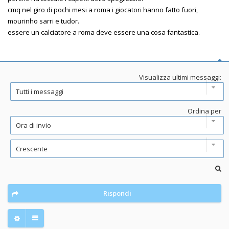
cmq nel giro di pochi mesi a roma i giocatori hanno fatto fuori,
mourinho sarri e tudor.
essere un calciatore a roma deve essere una cosa fantastica.
Visualizza ultimi messaggi:
Ordina per
Rispondi