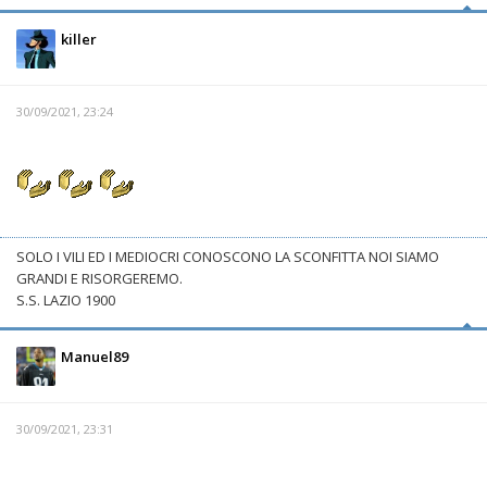
killer
30/09/2021, 23:24
SOLO I VILI ED I MEDIOCRI CONOSCONO LA SCONFITTA NOI SIAMO
GRANDI E RISORGEREMO.
S.S. LAZIO 1900
Manuel89
30/09/2021, 23:31