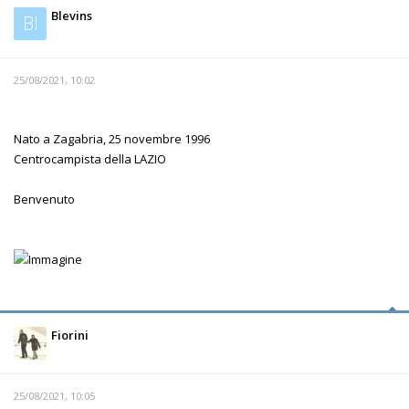
Blevins
Bl
25/08/2021, 10:02
Nato a Zagabria, 25 novembre 1996
Centrocampista della LAZIO
Benvenuto
Fiorini
25/08/2021, 10:05