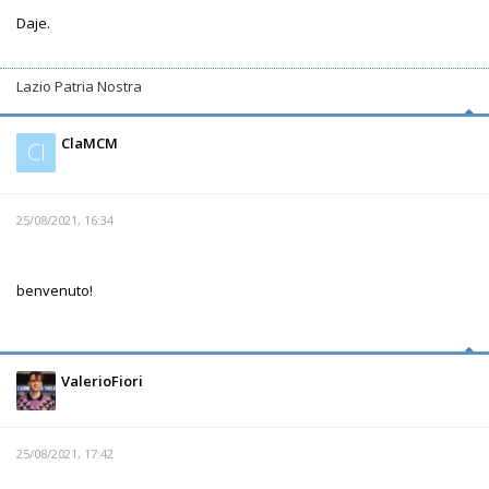
Daje.
Lazio Patria Nostra
ClaMCM
Cl
25/08/2021, 16:34
benvenuto!
ValerioFiori
25/08/2021, 17:42