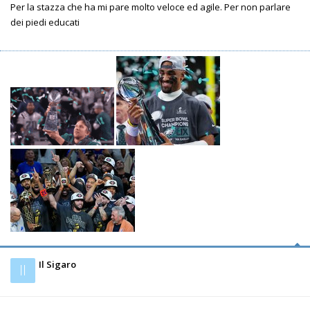
Per la stazza che ha mi pare molto veloce ed agile. Per non parlare
dei piedi educati
Il Sigaro
Il