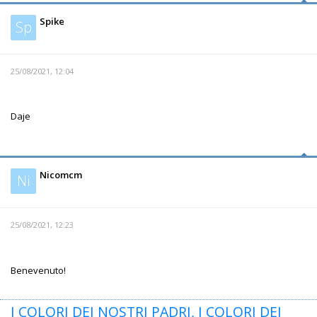
Spike
Sp
25/08/2021, 12:04
Daje
Nicomcm
Ni
25/08/2021, 12:23
Benevenuto!
I COLORI DEI NOSTRI PADRI, I COLORI DEI