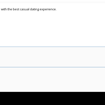
with the best casual dating experience.