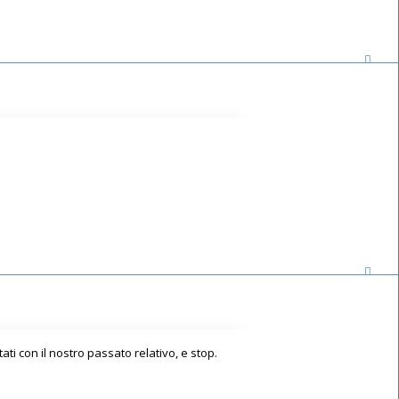
ati con il nostro passato relativo, e stop.