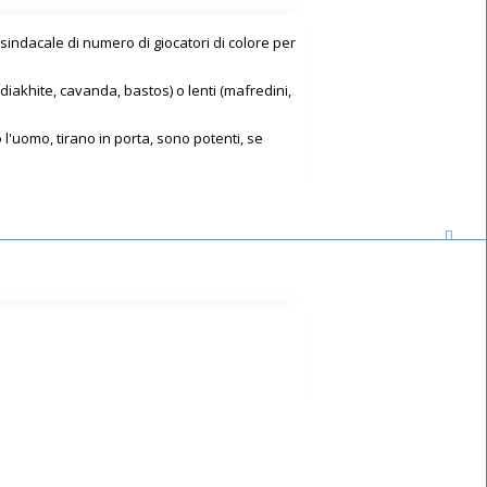
indacale di numero di giocatori di colore per
diakhite, cavanda, bastos) o lenti (mafredini,
'uomo, tirano in porta, sono potenti, se