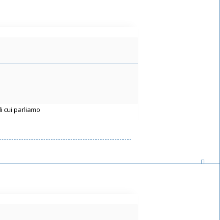
i cui parliamo