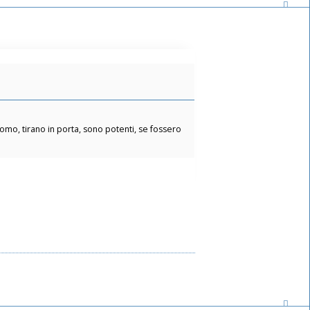
omo, tirano in porta, sono potenti, se fossero