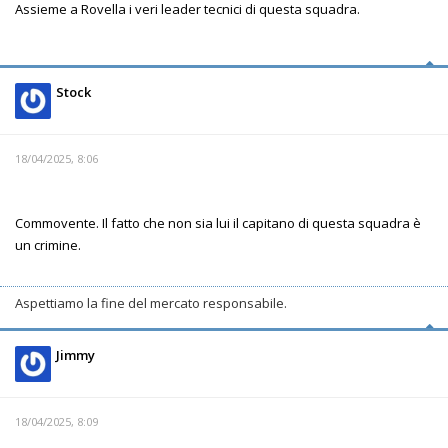
Assieme a Rovella i veri leader tecnici di questa squadra.
Stock
18/04/2025, 8:06
Commovente. Il fatto che non sia lui il capitano di questa squadra è
un crimine.
Aspettiamo la fine del mercato responsabile.
Jimmy
18/04/2025, 8:09