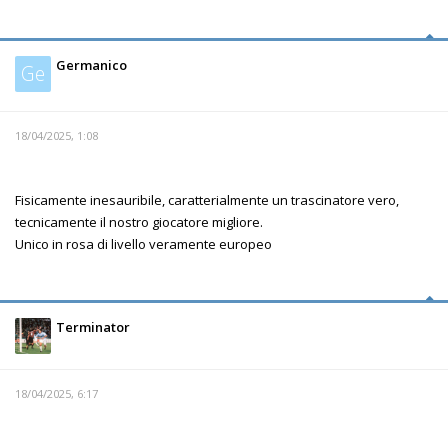
Germanico
Ge
18/04/2025, 1:08
Fisicamente inesauribile, caratterialmente un trascinatore vero,
tecnicamente il nostro giocatore migliore.
Unico in rosa di livello veramente europeo
Terminator
18/04/2025, 6:17