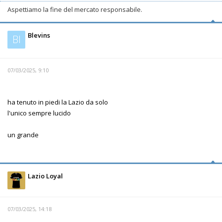
Aspettiamo la fine del mercato responsabile.
Blevins
Bl
07/03/2025, 9:10
ha tenuto in piedi la Lazio da solo
l'unico sempre lucido
un grande
Lazio Loyal
07/03/2025, 14:18