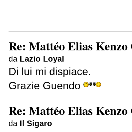
Re: Mattéo Elias Kenzo
da
Lazio Loyal
Di lui mi dispiace.
Grazie Guendo
Re: Mattéo Elias Kenzo
da
Il Sigaro