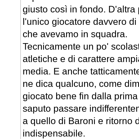
giusto così in fondo. D'altr
l'unico giocatore davvero di 
che avevamo in squadra.
Tecnicamente un po' scolast
atletiche e di carattere amp
media. E anche tatticamente
ne dica qualcuno, come dimo
giocato bene fin dalla prima
saputo passare indifferentem
a quello di Baroni e ritorn
indispensabile.