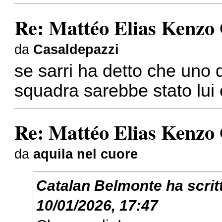
Re: Mattéo Elias Kenzo
da
Casaldepazzi
se sarri ha detto che uno de
squadra sarebbe stato lui 
Re: Mattéo Elias Kenzo
da
aquila nel cuore
Catalan Belmonte
ha scrit
10/01/2026, 17:47