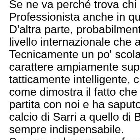
Se ne va perché trova chi g
Professionista anche in qu
D'altra parte, probabilmen
livello internazionale che
Tecnicamente un po' scolas
carattere ampiamente supe
tatticamente intelligente,
come dimostra il fatto che
partita con noi e ha saput
calcio di Sarri a quello di
sempre indispensabile.