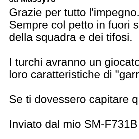
Grazie per tutto l'impegno
Sempre col petto in fuori 
della squadra e dei tifosi.
I turchi avranno un giocat
loro caratteristiche di "gar
Se ti dovessero capitare qu
Inviato dal mio SM-F731B 