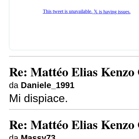
Re: Mattéo Elias Kenzo
da
Daniele_1991
Mi dispiace.
Re: Mattéo Elias Kenzo
da
Massy73