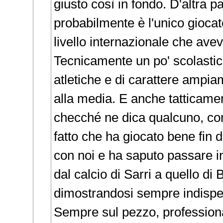
giusto così in fondo. D'altra pa
probabilmente è l'unico gioca
livello internazionale che av
Tecnicamente un po' scolastic
atletiche e di carattere ampia
alla media. E anche tatticamen
checché ne dica qualcuno, co
fatto che ha giocato bene fin d
con noi e ha saputo passare i
dal calcio di Sarri a quello di 
dimostrandosi sempre indispe
Sempre sul pezzo, professio