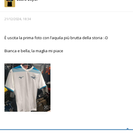
21/12/2024, 18:34
È uscita la prima foto con l’aquila più brutta della storia :-D
Bianca e bella, la maglia mi piace