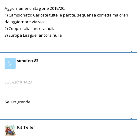
Aggiornamenti Stagione 2019/20:
1) Campionato: Caricate tutte le partite, sequenza corretta ma orari
da aggiornare via via
2) Coppa Italia: ancora nulla
3) Europa League: ancora nulla
simoferr83
Si
30/07/2019, 14:23
Sei un grande!
Kit Teller