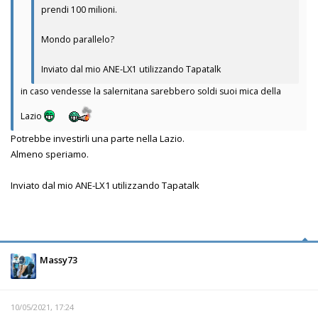
prendi 100 milioni.
Mondo parallelo?
Inviato dal mio ANE-LX1 utilizzando Tapatalk
in caso vendesse la salernitana sarebbero soldi suoi mica della
Lazio
Potrebbe investirli una parte nella Lazio.
Almeno speriamo.
Inviato dal mio ANE-LX1 utilizzando Tapatalk
Massy73
10/05/2021, 17:24