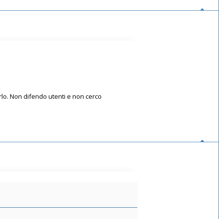
arlo. Non difendo utenti e non cerco