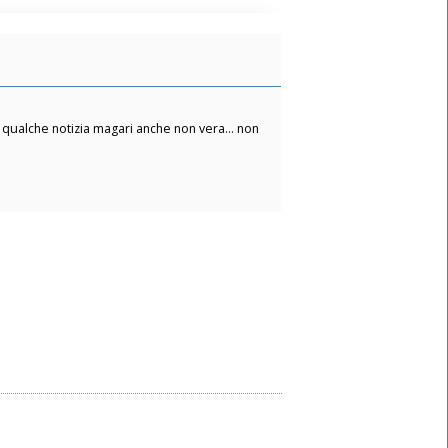
a qualche notizia magari anche non vera... non