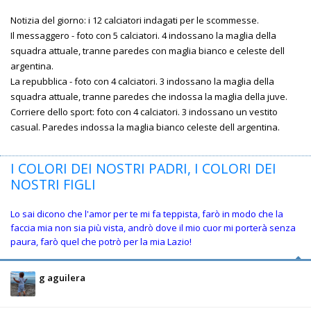
Notizia del giorno: i 12 calciatori indagati per le scommesse.
Il messaggero - foto con 5 calciatori. 4 indossano la maglia della
squadra attuale, tranne paredes con maglia bianco e celeste dell
argentina.
La repubblica - foto con 4 calciatori. 3 indossano la maglia della
squadra attuale, tranne paredes che indossa la maglia della juve.
Corriere dello sport: foto con 4 calciatori. 3 indossano un vestito
casual. Paredes indossa la maglia bianco celeste dell argentina.
I COLORI DEI NOSTRI PADRI, I COLORI DEI
NOSTRI FIGLI
Lo sai dicono che l'amor per te mi fa teppista, farò in modo che la
faccia mia non sia più vista, andrò dove il mio cuor mi porterà senza
paura, farò quel che potrò per la mia Lazio!
g aguilera