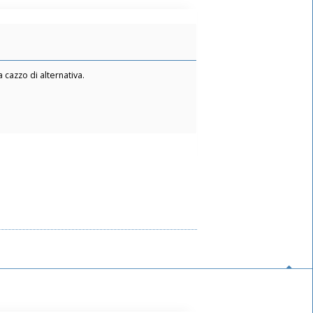
cazzo di alternativa.