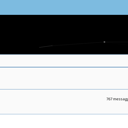
767 messag