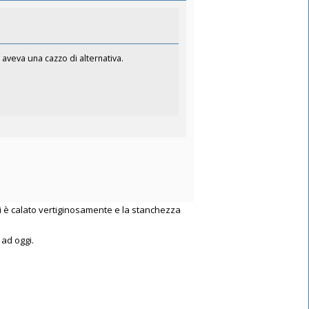
 aveva una cazzo di alternativa.
ni è calato vertiginosamente e la stanchezza
ad oggi.