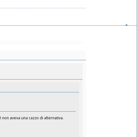
é non aveva una cazzo di alternativa.