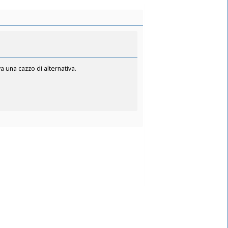
a una cazzo di alternativa.