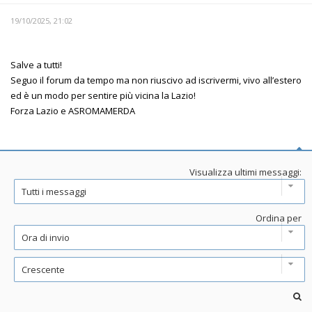
19/10/2025, 21:02
Salve a tutti!
Seguo il forum da tempo ma non riuscivo ad iscrivermi, vivo all’estero
ed è un modo per sentire più vicina la Lazio!
Forza Lazio e ASROMAMERDA
Visualizza ultimi messaggi:
Ordina per