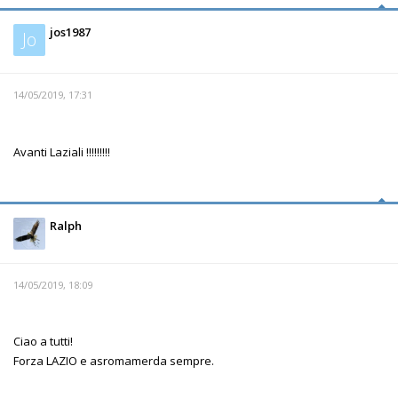
jos1987
Jo
14/05/2019, 17:31
Avanti Laziali !!!!!!!!!
Ralph
14/05/2019, 18:09
Ciao a tutti!
Forza LAZIO e asromamerda sempre.