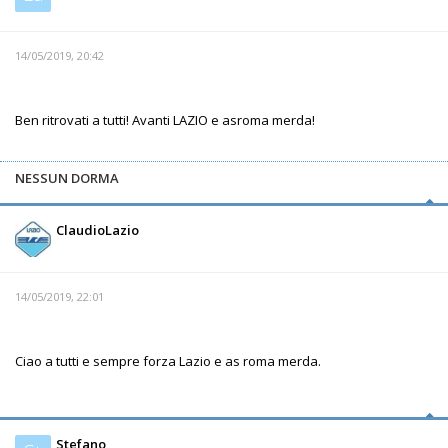
14/05/2019, 20:42
Ben ritrovati a tutti! Avanti LAZIO e asroma merda!
NESSUN DORMA
ClaudioLazio
14/05/2019, 22:01
Ciao a tutti e sempre forza Lazio e as roma merda.
Stefano