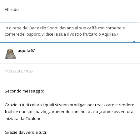
Alfredo
In diretta dal Bar dello Sport, davanti al suo caffè con cornetto e
corrieredellosporc, vi dice la sua il vostro fruttarolo Aquila67
aquila67
14/05/2019, 19:55
Secondo messaggio:
Grazie a tutti coloro i quali si sono prodigati per realizzare e rendere
fruibile questo spazio, garantendo continuità alla grande avventura
iniziata da Cicalone.
Grazie davvero a tutti