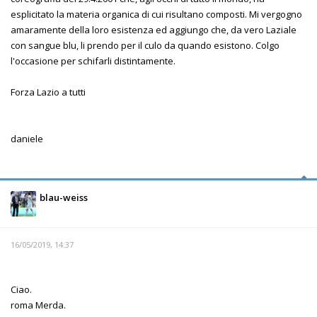
esplicitato la materia organica di cui risultano composti. Mi vergogno
amaramente della loro esistenza ed aggiungo che, da vero Laziale
con sangue blu, li prendo per il culo da quando esistono. Colgo
l'occasione per schifarli distintamente.
Forza Lazio a tutti
daniele
blau-weiss
16/05/2019, 14:37
Ciao.
roma Merda.