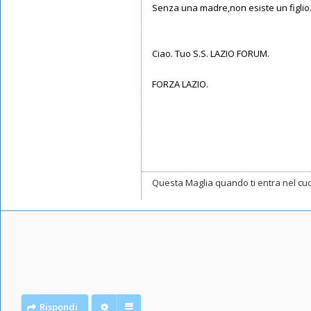
Senza una madre,non esiste un figlio
Ciao. Tuo S.S. LAZIO FORUM.
FORZA LAZIO.
Questa Maglia quando ti entra nel cuor
Rispondi