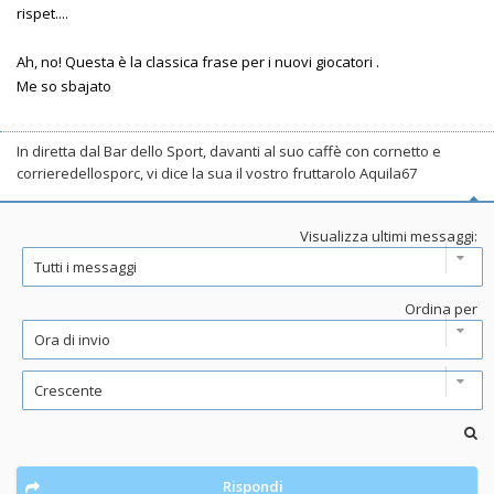
rispet....
Ah, no! Questa è la classica frase per i nuovi giocatori .
Me so sbajato
In diretta dal Bar dello Sport, davanti al suo caffè con cornetto e
corrieredellosporc, vi dice la sua il vostro fruttarolo Aquila67
Visualizza ultimi messaggi:
Ordina per
Rispondi