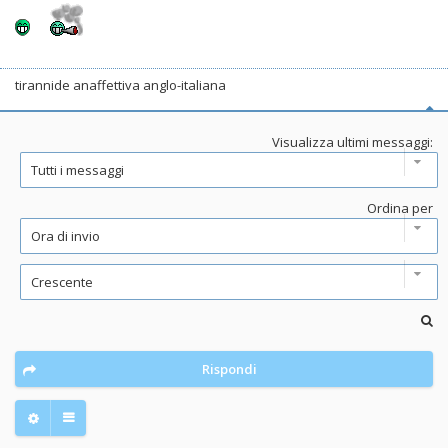
tirannide anaffettiva anglo-italiana
Visualizza ultimi messaggi:
Ordina per
Rispondi