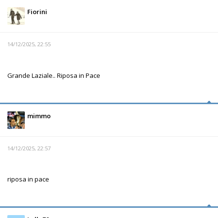
Fiorini
14/12/2025, 22:55
Grande Laziale.. Riposa in Pace
mimmo
14/12/2025, 22:57
riposa in pace