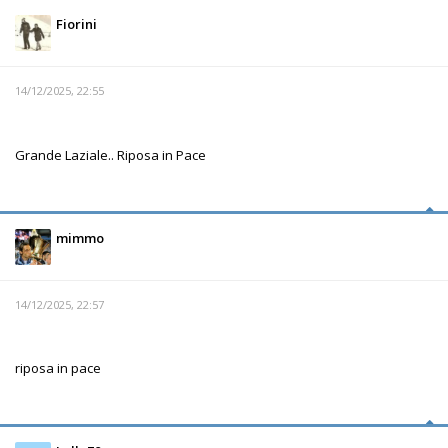
Fiorini
14/12/2025, 22:55
Grande Laziale.. Riposa in Pace
mimmo
14/12/2025, 22:57
riposa in pace