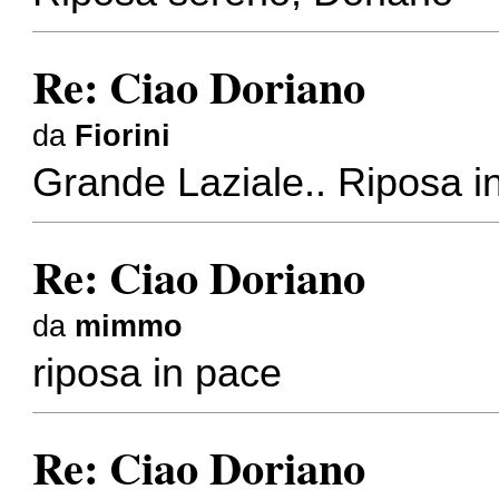
Re: Ciao Doriano
da
Fiorini
Grande Laziale.. Riposa i
Re: Ciao Doriano
da
mimmo
riposa in pace
Re: Ciao Doriano