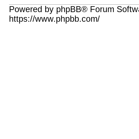
Powered by phpBB® Forum Softwa
https://www.phpbb.com/