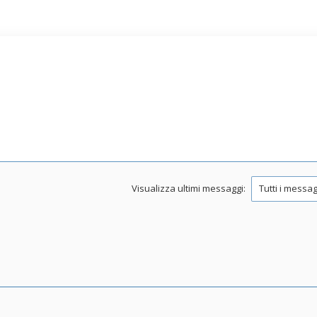
Visualizza ultimi messaggi: