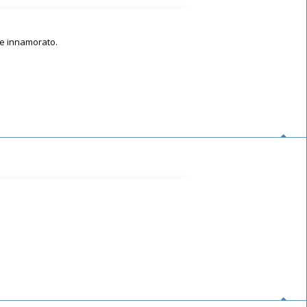
te innamorato.