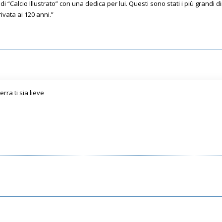
 “Calcio Illustrato” con una dedica per lui. Questi sono stati i più grandi di
ivata ai 120 anni.”
erra ti sia lieve