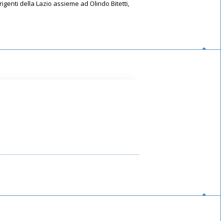
rigenti della Lazio assieme ad Olindo Bitetti,