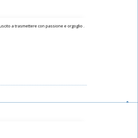
riuscito a trasmettere con passione e orgoglio .