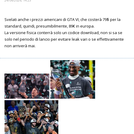
24/06/2026, 14:23
Svelati anche i prezzi americani di GTA VI, che costerà 79$ per la
standard, quindi, presumibilmente, 89€ in europa.
La versione fisica conterrà solo un codice download, non si sa se
solo nel periodo di lancio per evitare leak vari o se effettivamente
non arriverà mai.