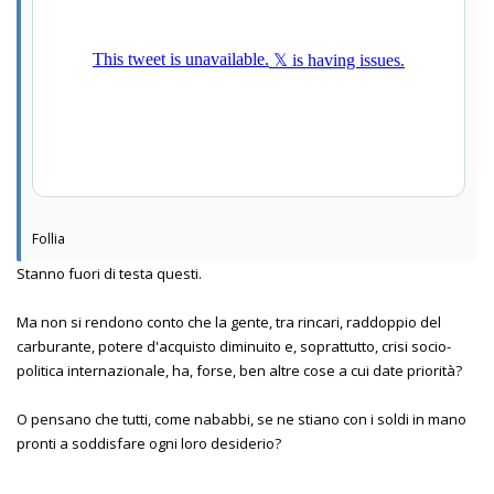
Follia
Stanno fuori di testa questi.
Ma non si rendono conto che la gente, tra rincari, raddoppio del
carburante, potere d'acquisto diminuito e, soprattutto, crisi socio-
politica internazionale, ha, forse, ben altre cose a cui date priorità?
O pensano che tutti, come nababbi, se ne stiano con i soldi in mano
pronti a soddisfare ogni loro desiderio?