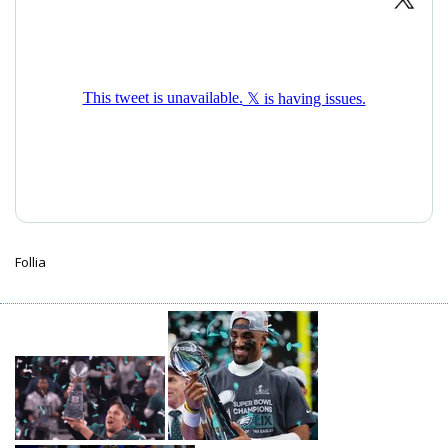
Follia