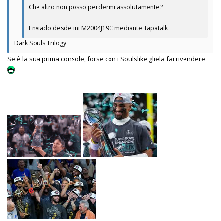
Che altro non posso perdermi assolutamente?
Enviado desde mi M2004J19C mediante Tapatalk
Dark Souls Trilogy
Se è la sua prima console, forse con i Soulslike gliela fai rivendere