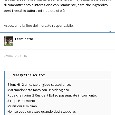
di combattimento e interazione con l'ambiente, oltre che ingrandito,
però il vecchio tuttora mi inquieta di più.
Aspettiamo la fine del mercato responsabile.
Terminator
22/04/2025, 11:16
Massy73 ha scritto:
Silent Hill 2 un cazzo di gioco stratosferico.
Mai smadonnato tanto con un videogioco.
Roba che i primi 2 Resident Evil so passeggiate in confronto.
3 colpi e sei morto
Munizioni al minimo
Non se vede un cazzo quando devi scappare.