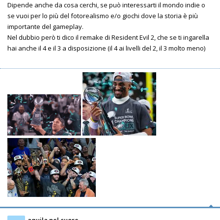
Dipende anche da cosa cerchi, se può interessarti il mondo indie o
se vuoi per lo più del fotorealismo e/o giochi dove la storia è più
importante del gameplay.
Nel dubbio però ti dico il remake di Resident Evil 2, che se ti ingarella
hai anche il 4 e il 3 a disposizione (il 4 ai livelli del 2, il 3 molto meno)
aquila nel cuore