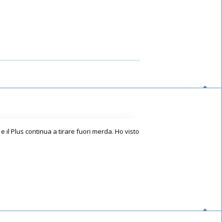
il Plus continua a tirare fuori merda. Ho visto