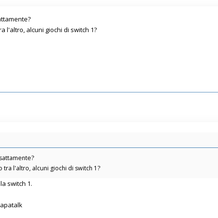
sattamente?
l'altro, alcuni giochi di switch 1?
esattamente?
ra l'altro, alcuni giochi di switch 1?
a switch 1.
Tapatalk