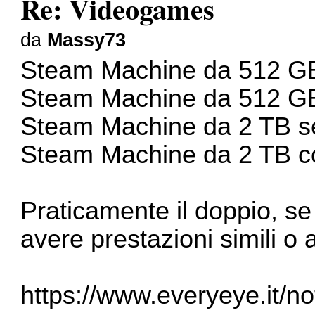
Re: Videogames
da
Massy73
Steam Machine da 512 GB 
Steam Machine da 512 GB c
Steam Machine da 2 TB se
Steam Machine da 2 TB con
Praticamente il doppio, se 
avere prestazioni simili o
https://www.everyeye.it/no