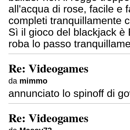
all'acqua di rose, facile e 
completi tranquillamente con
Sì il gioco del blackjack è
roba lo passo tranquillam
Re: Videogames
da
mimmo
annunciato lo spinoff di go
Re: Videogames