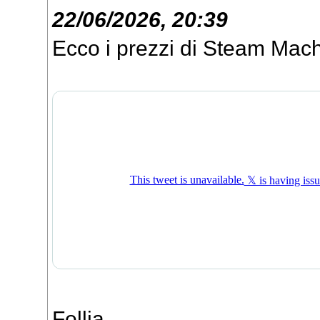
22/06/2026, 20:39
Ecco i prezzi di Steam Mac
Follia