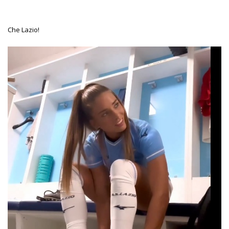
Che Lazio!