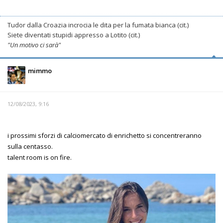
Tudor dalla Croazia incrocia le dita per la fumata bianca (cit.)
Siete diventati stupidi appresso a Lotito (cit.)
"Un motivo ci sarà"
mimmo
12/08/2023, 9:16
i prossimi sforzi di calciomercato di enrichetto si concentreranno
sulla centasso.
talent room is on fire.