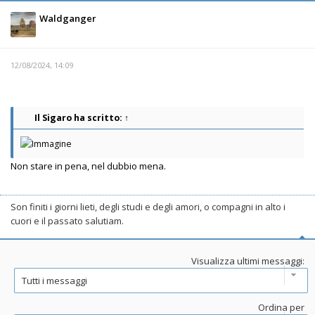
Waldganger
12/08/2024, 14:09
Il Sigaro
ha scritto:
↑
Non stare in pena, nel dubbio mena.
Son finiti i giorni lieti, degli studi e degli amori, o compagni in alto i
cuori e il passato salutiam.
Visualizza ultimi messaggi:
Ordina per