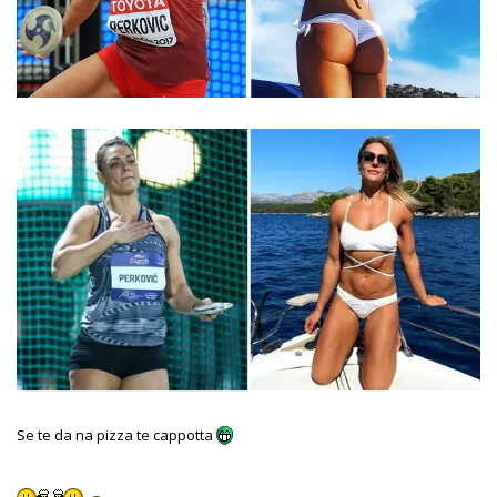
Se te da na pizza te cappotta