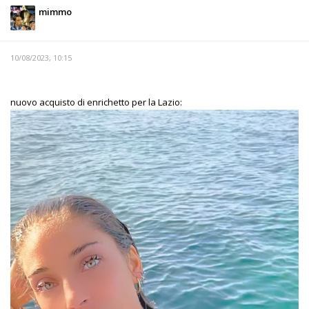
mimmo
10/08/2023, 10:15
nuovo acquisto di enrichetto per la Lazio: