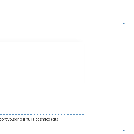
rtivo,sono il nulla cosmico (cit.)