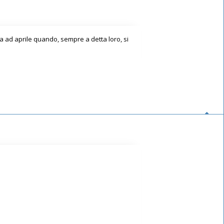
a ad aprile quando, sempre a detta loro, si