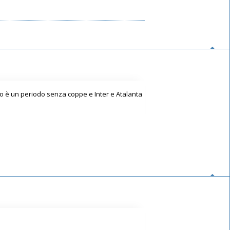
to è un periodo senza coppe e Inter e Atalanta