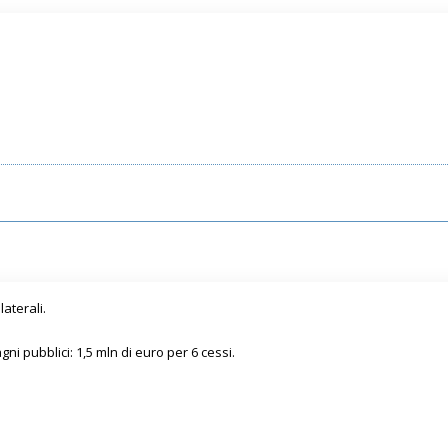
laterali.
gni pubblici: 1,5 mln di euro per 6 cessi.