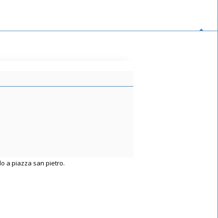
o a piazza san pietro.