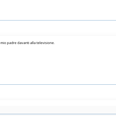
mio padre davanti alla televisione.