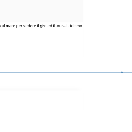
mare per vedere il giro ed il tour...Il ciclismo