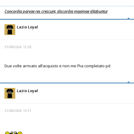
Concordia parvae res crescunt, discordia maximae dilabuntur
Lazio Loyal
31/08/2024, 13:28
Due volte arrivato all’acquisto e non me l’ha completato pd
Lazio Loyal
31/08/2024, 13:31