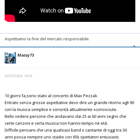
Aspettiamo la fine del mercato responsabile.
Massy73
07/07/2024, 18:01
10 giorni fa,sono stato al concerto di Max Pezzali.
Entrato senza grosse aspettative devo dire un grande ritorno agli 90
con la musica semplice e sonorità attualmente sconosciute.
Bello vedere persone che andavano dai 25 ai 60 anni segno che
certe canzoni e certa musica non hanno tempo né età.
Difficile pensare che una qualsiasi band o cantante di oggi tra 30
anni possa riempire uno stadio con 65k spettatori entusiasti.