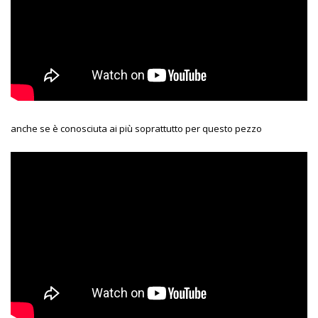
anche se è conosciuta ai più soprattutto per questo pezzo