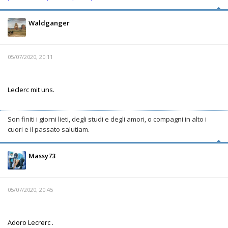
Waldganger
05/07/2020, 20:11
Leclerc mit uns.
Son finiti i giorni lieti, degli studi e degli amori, o compagni in alto i
cuori e il passato salutiam.
Massy73
05/07/2020, 20:45
Adoro Lecrerc .