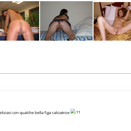
iziaci con qualche bella figa calciatrice