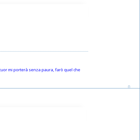
o cuor mi porterà senza paura, farò quel che