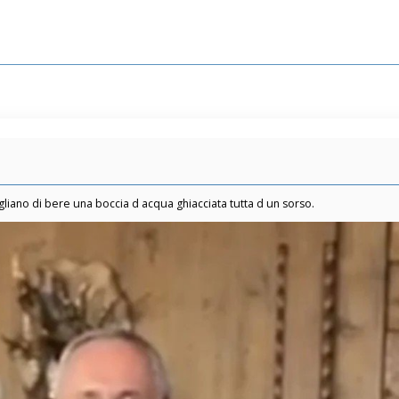
gliano di bere una boccia d acqua ghiacciata tutta d un sorso.