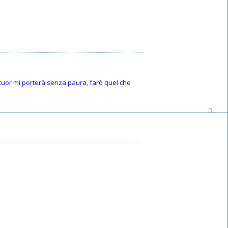
o cuor mi porterà senza paura, farò quel che