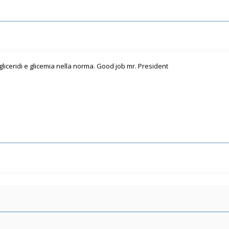
igliceridi e glicemia nella norma. Good job mr. President