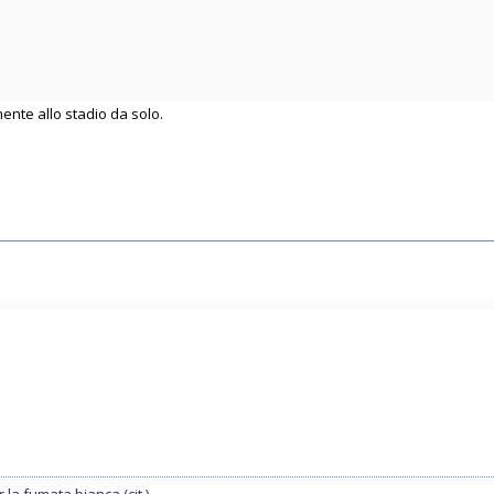
nte allo stadio da solo.