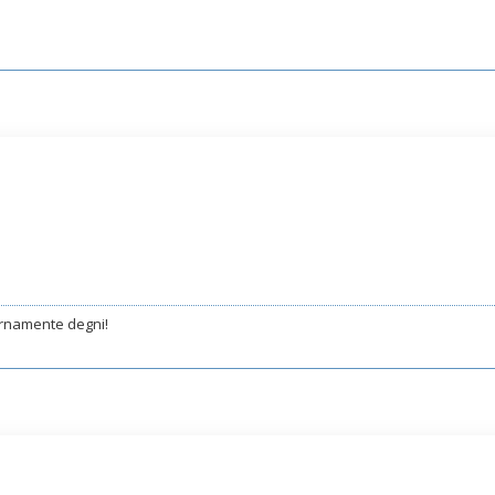
ternamente degni!