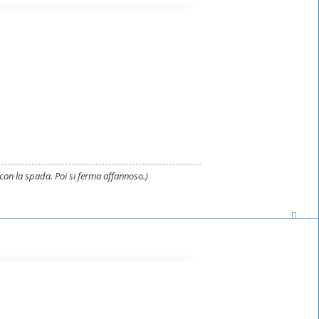
i con la spada. Poi si ferma affannoso.)