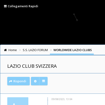
Collegamenti Rapidi
Home
S.S. LAZIO FORUM
WORLDWIDE LAZIO CLUBS
LAZIO CLUB SVIZZERA
Rispondi
09/08/2023, 13:04