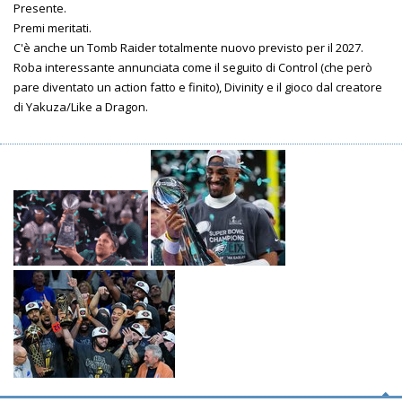
Presente.
Premi meritati.
C'è anche un Tomb Raider totalmente nuovo previsto per il 2027.
Roba interessante annunciata come il seguito di Control (che però
pare diventato un action fatto e finito), Divinity e il gioco dal creatore
di Yakuza/Like a Dragon.