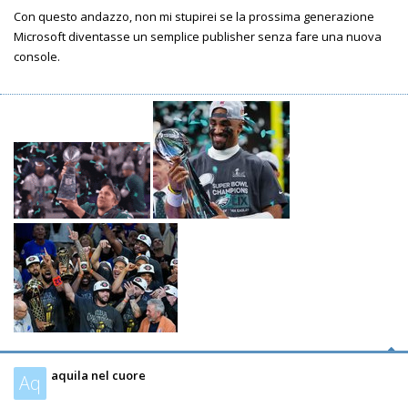
Con questo andazzo, non mi stupirei se la prossima generazione
Microsoft diventasse un semplice publisher senza fare una nuova
console.
aquila nel cuore
Aq