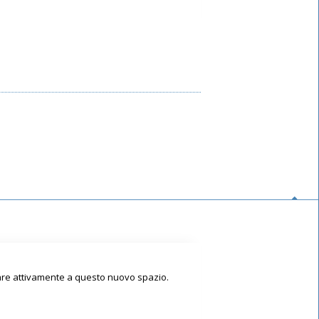
pare attivamente a questo nuovo spazio.