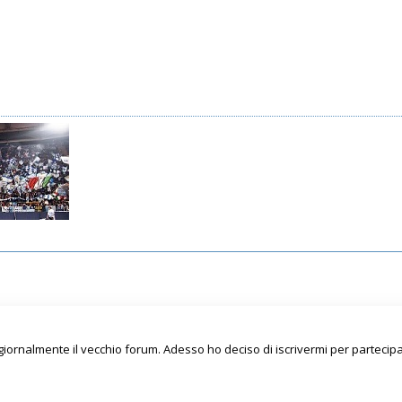
 giornalmente il vecchio forum. Adesso ho deciso di iscrivermi per parteci