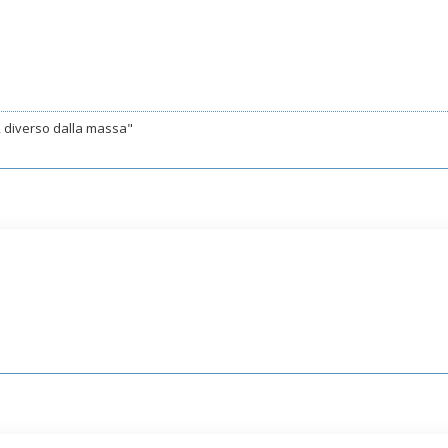
e, diverso dalla massa"