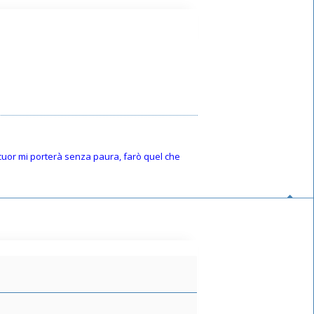
o cuor mi porterà senza paura, farò quel che