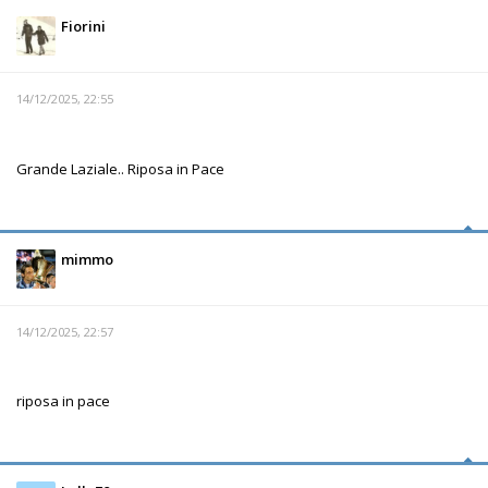
Fiorini
14/12/2025, 22:55
Grande Laziale.. Riposa in Pace
mimmo
14/12/2025, 22:57
riposa in pace